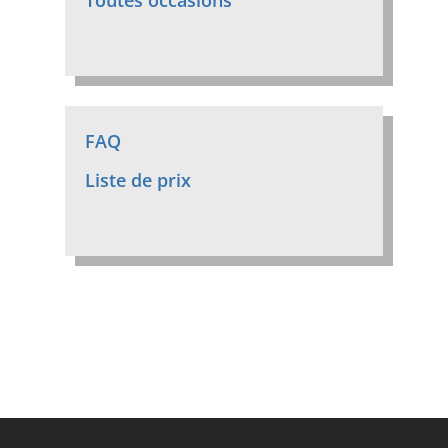
Toutes occasions
FAQ
Liste de prix