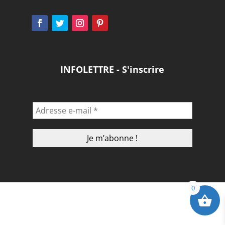
INFOLETTRE - S'inscrire
0