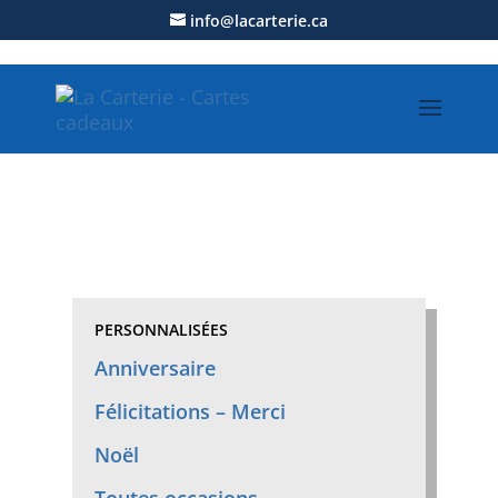
info@lacarterie.ca
Cartes personnalisées – Anniversaire
PERSONNALISÉES
Anniversaire
Félicitations – Merci
Noël