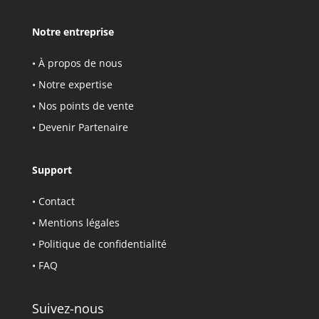
Notre entreprise
•
À propos de nous
•
Notre expertise
•
Nos points de vente
•
Devenir Partenaire
Support
•
Contact
•
Mentions légales
• Politique de confidentialité
•
FAQ
Suivez-nous