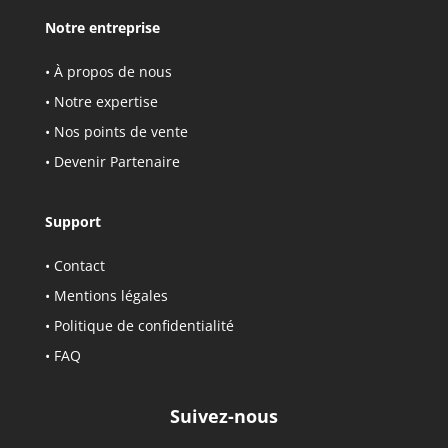
Notre entreprise
•
À propos de nous
•
Notre expertise
•
Nos points de vente
•
Devenir Partenaire
Support
•
Contact
•
Mentions légales
• Politique de confidentialité
•
FAQ
Suivez-nous