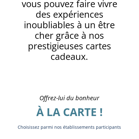
vous pouvez faire vivre
des expériences
inoubliables à un être
cher grâce à nos
prestigieuses cartes
cadeaux.
Offrez-lui du bonheur
À LA CARTE !
Choisissez parmi nos établissements participants