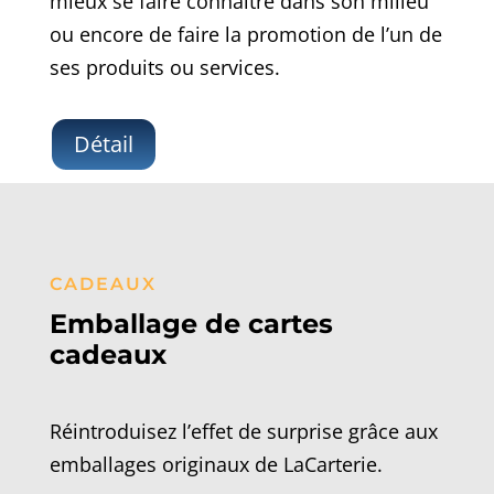
mieux se faire connaître dans son milieu
ou encore de faire la promotion de l’un de
ses produits ou services.
Détail
CADEAUX
Emballage de cartes
cadeaux
Réintroduisez l’effet de surprise grâce aux
emballages originaux de LaCarterie.