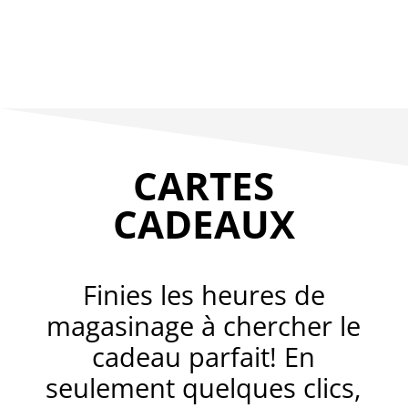
CARTES
CADEAUX
Finies les heures de
magasinage à chercher le
cadeau parfait! En
seulement quelques clics,