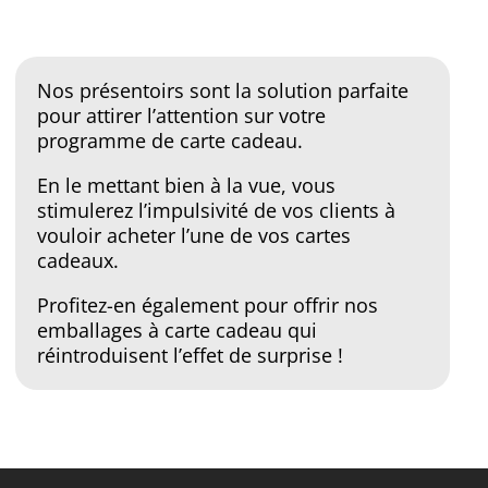
Nos présentoirs sont la solution parfaite
pour attirer l’attention sur votre
programme de carte cadeau.
En le mettant bien à la vue, vous
stimulerez l’impulsivité de vos clients à
vouloir acheter l’une de vos cartes
cadeaux.
Profitez-en également pour offrir nos
emballages à carte cadeau qui
réintroduisent l’effet de surprise !