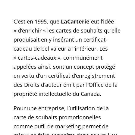
C’est en 1995, que
LaCarterie
eut l’idée
« d’enrichir » les cartes de souhaits qu’elle
produisait en y insérant un certificat-
cadeau de bel valeur à l’intérieur. Les
« cartes-cadeaux », communément
appelées ainsi, sont un concept protégé
en vertu d’un certificat d’enregistrement
des Droits d’auteur émit par l’Office de la
propriété intellectuelle du Canada.
Pour une entreprise, l’utilisation de la
carte de souhaits promotionnelles
comme outil de marketing permet de