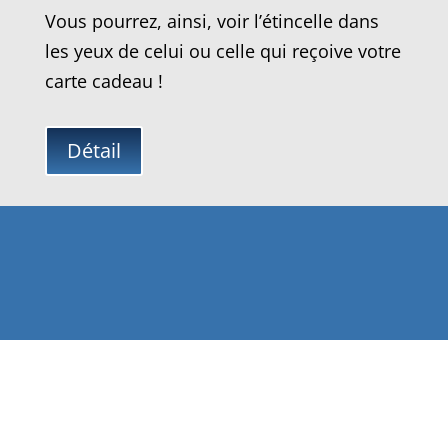
Vous pourrez, ainsi, voir l’étincelle dans
les yeux de celui ou celle qui reçoive votre
carte cadeau !
Détail