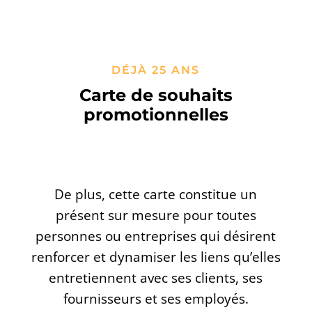
DÉJÀ 25 ANS
Carte de souhaits
promotionnelles
De plus, cette carte constitue un
présent sur mesure pour toutes
personnes ou entreprises qui désirent
renforcer et dynamiser les liens qu’elles
entretiennent avec ses clients, ses
fournisseurs et ses employés.