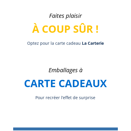
Faites plaisir
À COUP SÛR !
Optez pour la carte cadeau
La Carterie
Emballages à
CARTE CADEAUX
Pour recréer l’effet de surprise