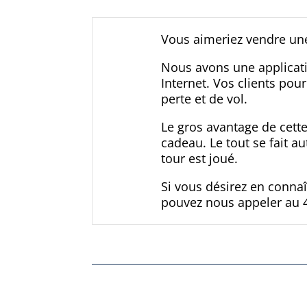
Vous aimeriez vendre une
Nous avons une applicati
Internet. Vos clients pou
perte et de vol.
Le gros avantage de cette
cadeau. Le tout se fait a
tour est joué.
Si vous désirez en conna
pouvez nous appeler au 