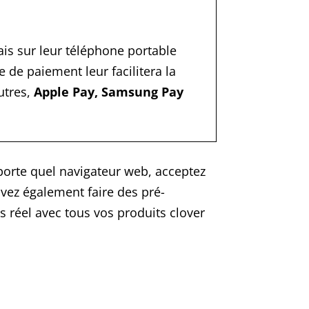
is sur leur téléphone portable
de paiement leur facilitera la
utres,
Apple Pay, Samsung Pay
mporte quel navigateur web, acceptez
vez également faire des pré-
s réel avec tous vos produits clover
Prix transparent