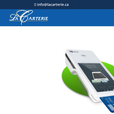
info@lacarterie.ca